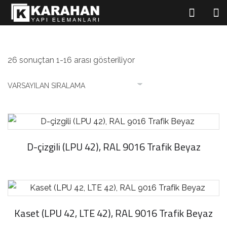
26 sonuçtan 1-16 arası gösteriliyor
D-çizgili (LPU 42), RAL 9016 Trafik Beyaz
Kaset (LPU 42, LTE 42), RAL 9016 Trafik Beyaz