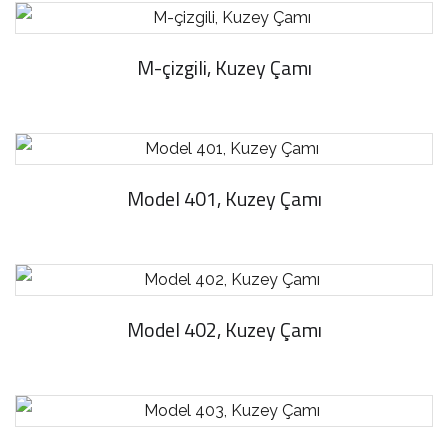
M-çizgili, Kuzey Çamı
Model 401, Kuzey Çamı
Model 402, Kuzey Çamı