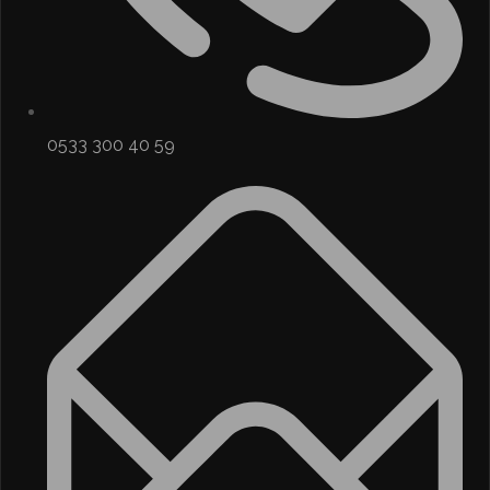
0533 300 40 59