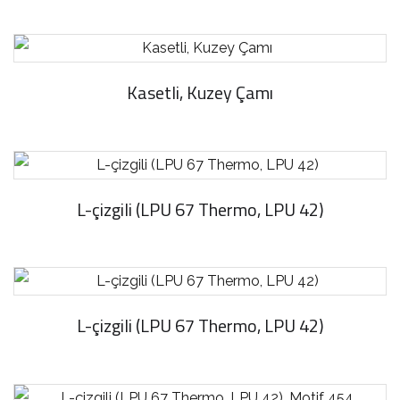
Kasetli, Kuzey Çamı
L-çizgili (LPU 67 Thermo, LPU 42)
L-çizgili (LPU 67 Thermo, LPU 42)