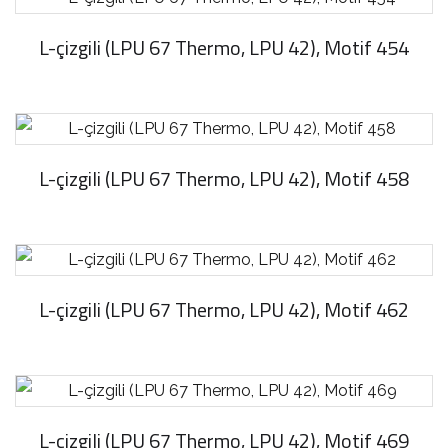
L-çizgili (LPU 67 Thermo, LPU 42), Motif 454
L-çizgili (LPU 67 Thermo, LPU 42), Motif 458
L-çizgili (LPU 67 Thermo, LPU 42), Motif 462
L-çizgili (LPU 67 Thermo, LPU 42), Motif 469