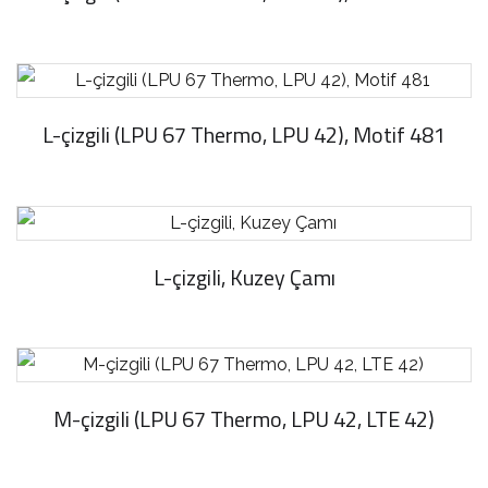
L-çizgili (LPU 67 Thermo, LPU 42), Motif 481
L-çizgili, Kuzey Çamı
M-çizgili (LPU 67 Thermo, LPU 42, LTE 42)