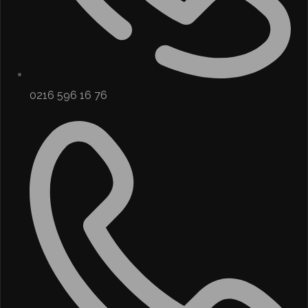
0216 596 16 76