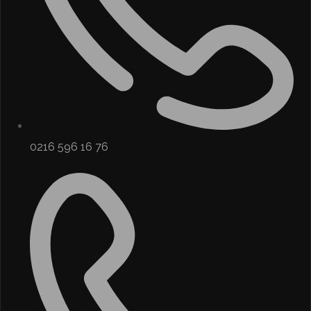
0216 596 16 76