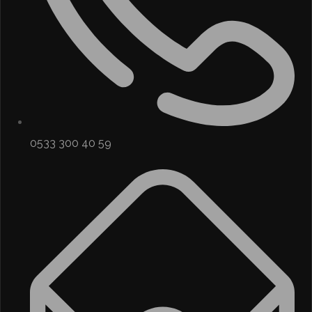
0533 300 40 59