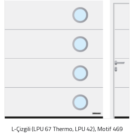
L-Çizgili (LPU 67 Thermo, LPU 42), Motif 469