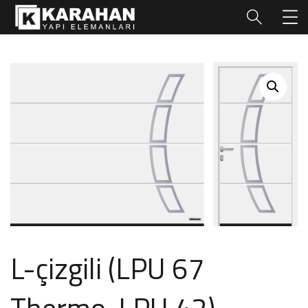
L-çizgili (LPU 67