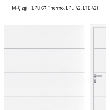
M-Çizgili (LPU 67 Thermo, LPU 42, LTE 42)