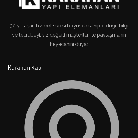
30 yılı aşan hizmet süresi boyunca sahip olduğu bilgi
ve tecrübeyi, siz değerli müşterileri ile paylaşmanın
heyecanını duyar.
Karahan Kapı