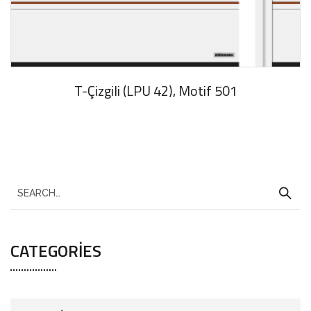
T-Çizgili (LPU 42), Motif 501
CATEGORIES