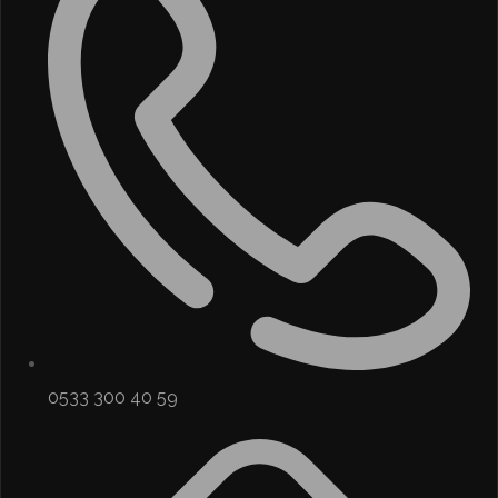
0533 300 40 59