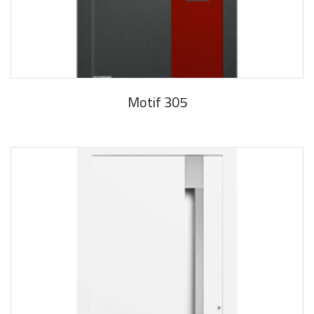
Motif 305