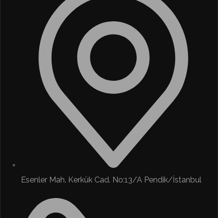
Esenler Mah. Kerkük Cad. No:13/A Pendik/İstanbul