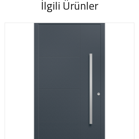
İlgili Ürünler