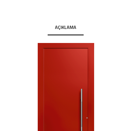
AÇIKLAMA