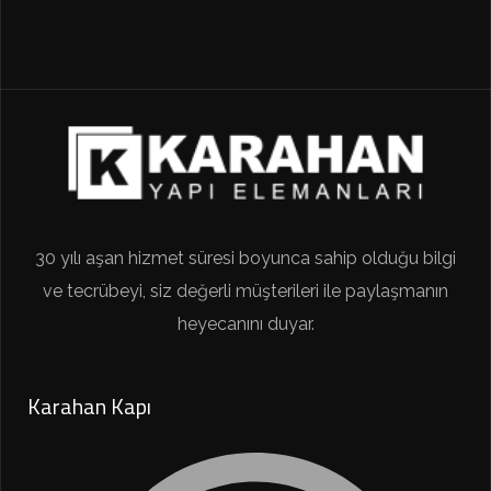
30 yılı aşan hizmet süresi boyunca sahip olduğu bilgi
ve tecrübeyi, siz değerli müşterileri ile paylaşmanın
heyecanını duyar.
Karahan Kapı