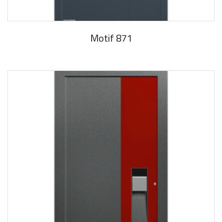
Motif 871