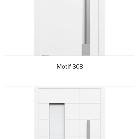
Motif 308