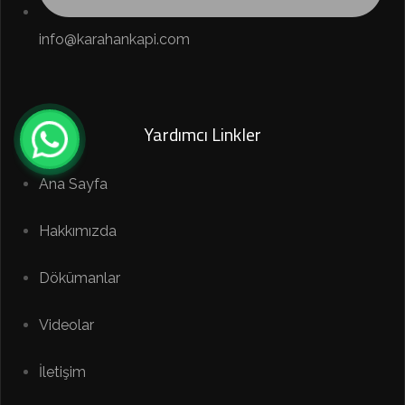
info@karahankapi.com
Yardımcı Linkler
Ana Sayfa
Hakkımızda
Dökümanlar
Videolar
İletişim