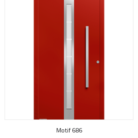
Motif 686