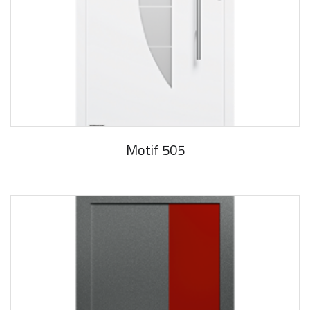
Motif 505