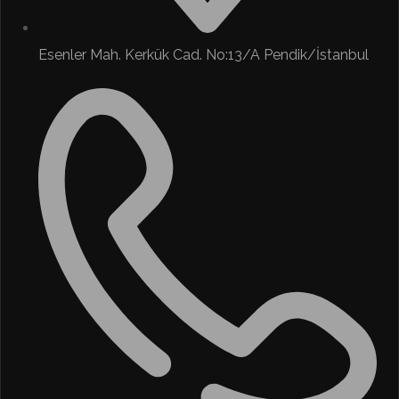
Esenler Mah. Kerkük Cad. No:13/A Pendik/İstanbul