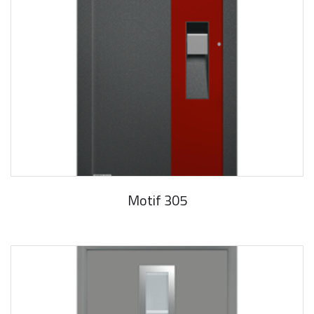
Motif 305