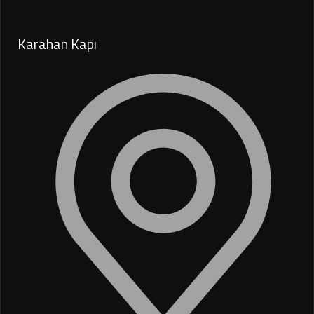
Karahan Kapı