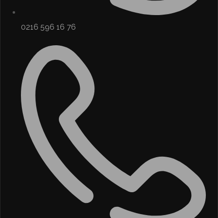
0216 596 16 76