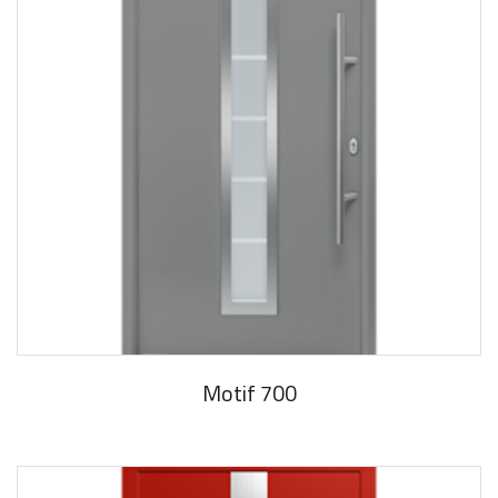
Motif 700