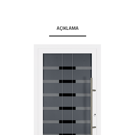
AÇIKLAMA