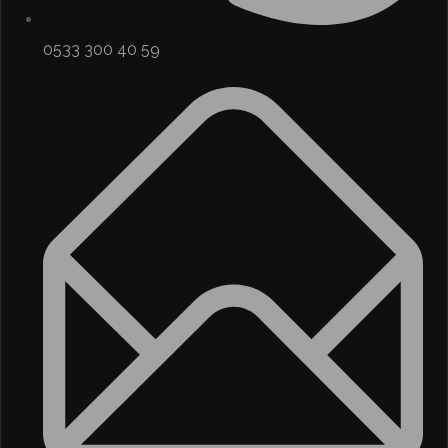
0533 300 40 59