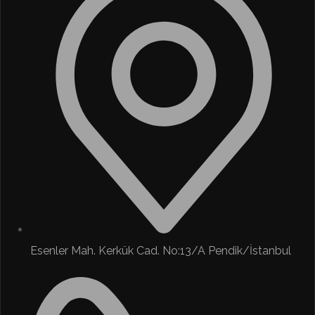
Esenler Mah. Kerkük Cad. No:13/A Pendik/İstanbul