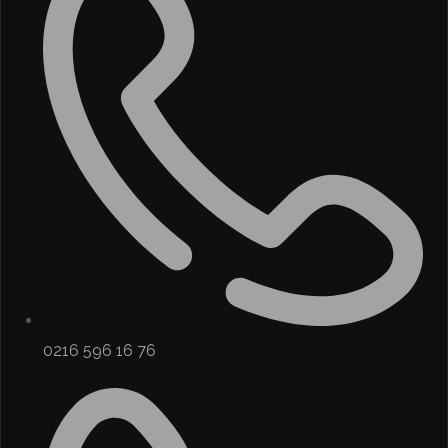
0216 596 16 76