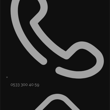
0533 300 40 59