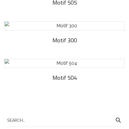
Motif 505
Motif 300
Motif 504